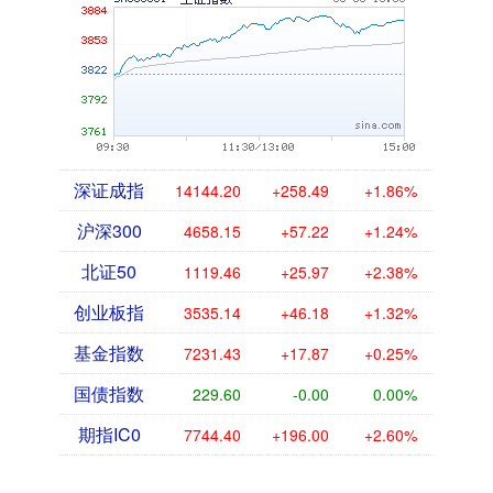
深证成指
14144.20
+258.49
+1.86%
沪深300
4658.15
+57.22
+1.24%
北证50
1119.46
+25.97
+2.38%
创业板指
3535.14
+46.18
+1.32%
基金指数
7231.43
+17.87
+0.25%
国债指数
229.60
-0.00
0.00%
期指IC0
7744.40
+196.00
+2.60%