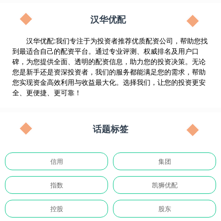
汉华优配
汉华优配:我们专注于为投资者推荐优质配资公司，帮助您找
到最适合自己的配资平台。通过专业评测、权威排名及用户口
碑，为您提供全面、透明的配资信息，助力您的投资决策。无论
您是新手还是资深投资者，我们的服务都能满足您的需求，帮助
您实现资金高效利用与收益最大化。选择我们，让您的投资更安
全、更便捷、更可靠！
话题标签
信用
集团
指数
凯狮优配
控股
股东