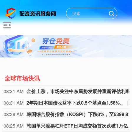
全球市场快讯
08:31 AM
金价上涨，市场关注
08:31 AM
2年期日本国债收益率下跌0.5个基点至1.56%。
08:29 AM
韩国综合股价指
08:25 AM
韩国单只股票杠杆ETF日均成交额首次跌破1